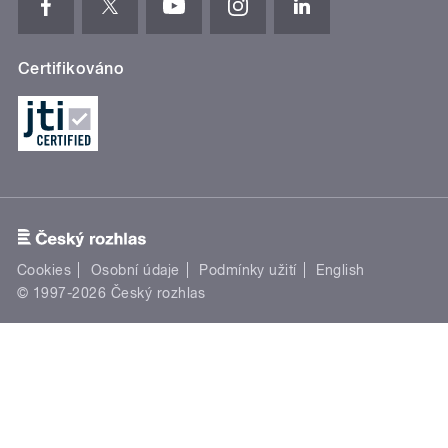
Certifikováno
Cookies
Osobní údaje
Podmínky užití
English
© 1997-2026 Český rozhlas