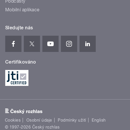
Podcasty
Mobilní aplikace
Sledujte nás
Certifikováno
Cookies
Osobní údaje
Podmínky užití
English
© 1997-2026 Český rozhlas