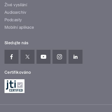
Živé vysílání
Audioarchiv
Podcasty
Mobilní aplikace
Sledujte nás
Certifikováno