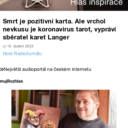
Smrt je pozitivní karta. Ale vrchol
nevkusu je koronavirus tarot, vypráví
sběratel karet Langer
10. duben 2023
Host Radiožurnálu
Největší audioportál na českém internetu