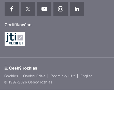
Certifikováno
Cookies
Osobní údaje
Podmínky užití
English
© 1997-2026 Český rozhlas