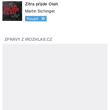
Zítra přijde Olah
Martin Sichinger
Koupit
ZPRÁVY Z IROZHLAS.CZ