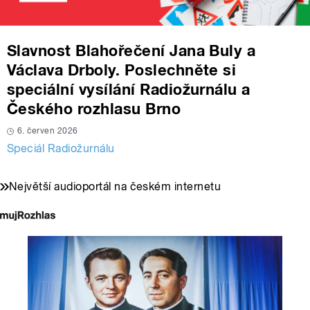
Slavnost Blahořečení Jana Buly a
Václava Drboly. Poslechněte si
speciální vysílání Radiožurnálu a
Českého rozhlasu Brno
6. červen 2026
Speciál Radiožurnálu
Největší audioportál na českém internetu