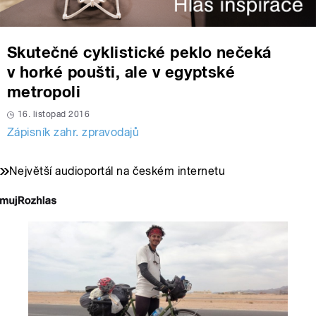
Skutečné cyklistické peklo nečeká
v horké poušti, ale v egyptské
metropoli
16. listopad 2016
Zápisník zahr. zpravodajů
Největší audioportál na českém internetu