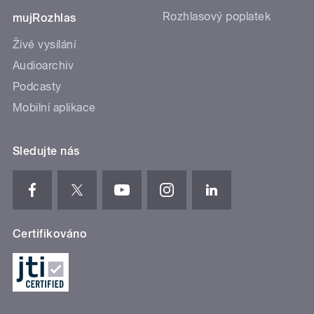
Rozhlasový poplatek
mujRozhlas
Živé vysílání
Audioarchiv
Podcasty
Mobilní aplikace
Sledujte nás
Certifikováno