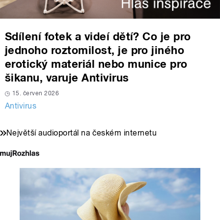
Sdílení fotek a videí dětí? Co je pro
jednoho roztomilost, je pro jiného
erotický materiál nebo munice pro
šikanu, varuje Antivirus
15. červen 2026
Antivirus
Největší audioportál na českém internetu