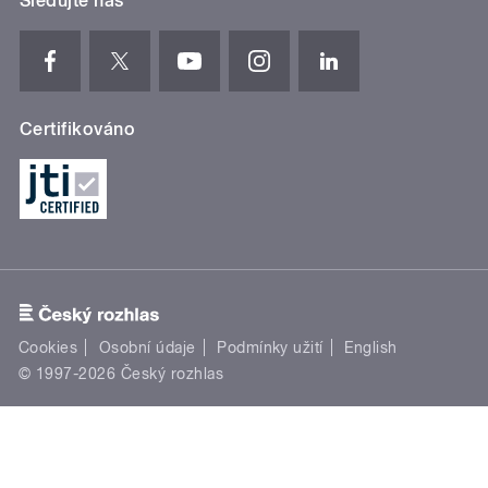
Sledujte nás
Certifikováno
Cookies
Osobní údaje
Podmínky užití
English
© 1997-2026 Český rozhlas