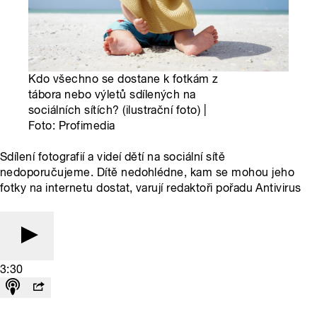
Kdo všechno se dostane k fotkám z
tábora nebo výletů sdílených na
sociálních sítích? (ilustrační foto) |
Foto: Profimedia
Sdílení fotografií a videí dětí na sociální sítě
nedoporučujeme. Dítě nedohlédne, kam se mohou jeho
fotky na internetu dostat, varují redaktoři pořadu Antivirus
3:30