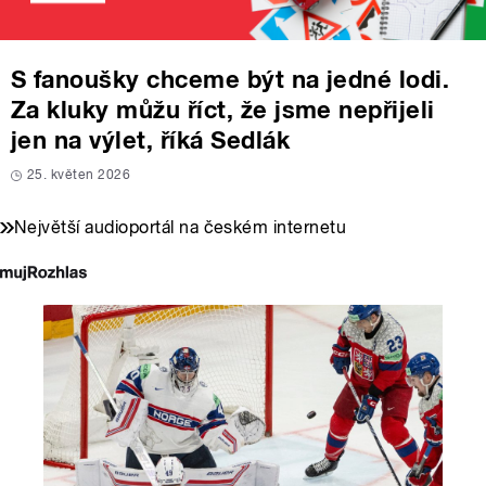
S fanoušky chceme být na jedné lodi.
Za kluky můžu říct, že jsme nepřijeli
jen na výlet, říká Sedlák
25. květen 2026
Největší audioportál na českém internetu