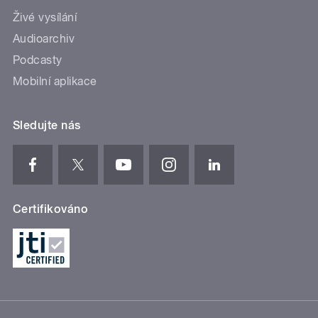
Živé vysílání
Audioarchiv
Podcasty
Mobilní aplikace
Sledujte nás
Certifikováno