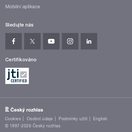
Mobilní aplikace
Sledujte nás
Certifikováno
Cookies
Osobní údaje
Podmínky užití
English
© 1997-2026 Český rozhlas