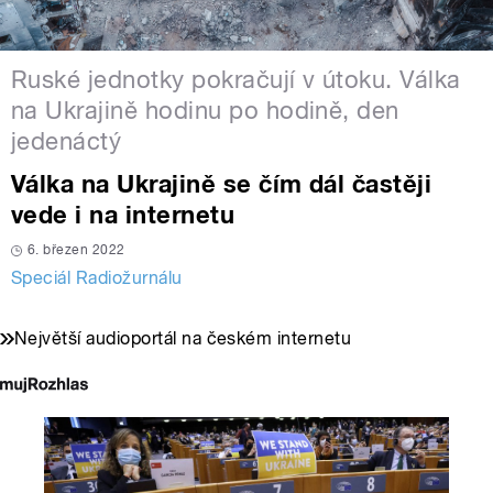
Ruské jednotky pokračují v útoku. Válka
na Ukrajině hodinu po hodině, den
jedenáctý
Válka na Ukrajině se čím dál častěji
vede i na internetu
6. březen 2022
Speciál Radiožurnálu
Největší audioportál na českém internetu