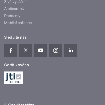
Živé vysílání
Audioarchiv
Podcasty
Mobilní aplikace
Sledujte nás
Certifikováno