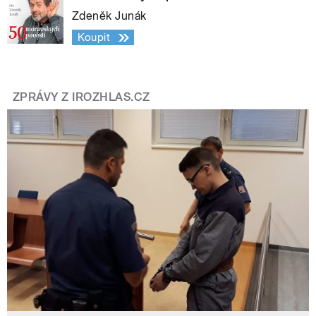
Zdeněk Junák
Koupit
ZPRÁVY Z IROZHLAS.CZ