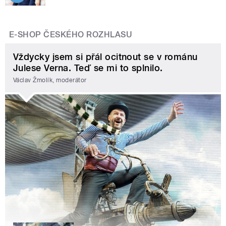
E-SHOP ČESKÉHO ROZHLASU
Vždycky jsem si přál ocitnout se v románu
Julese Verna. Teď se mi to splnilo.
Václav Žmolík, moderátor