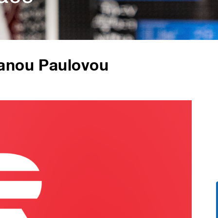
anou Paulovou