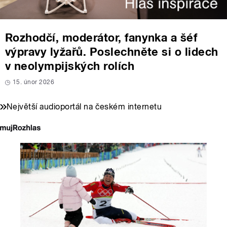
Rozhodčí, moderátor, fanynka a šéf
výpravy lyžařů. Poslechněte si o lidech
v neolympijských rolích
15. únor 2026
Největší audioportál na českém internetu