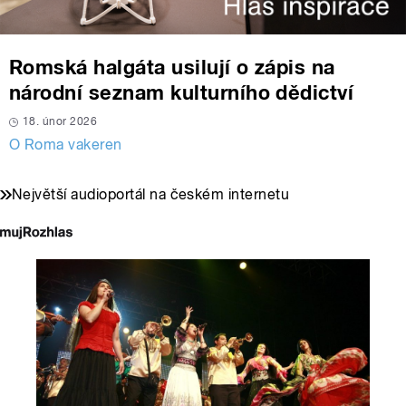
Romská halgáta usilují o zápis na
národní seznam kulturního dědictví
18. únor 2026
O Roma vakeren
Největší audioportál na českém internetu