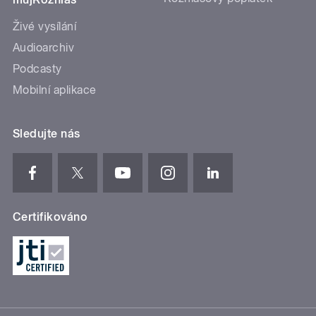
Živé vysílání
Audioarchiv
Podcasty
Mobilní aplikace
Sledujte nás
Certifikováno