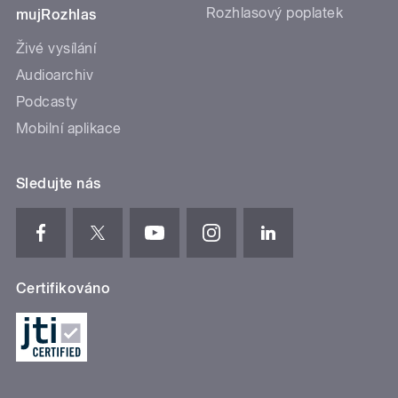
Rozhlasový poplatek
mujRozhlas
Živé vysílání
Audioarchiv
Podcasty
Mobilní aplikace
Sledujte nás
Certifikováno