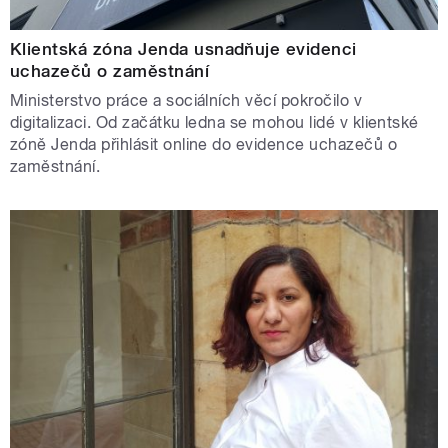
Klientská zóna Jenda usnadňuje evidenci
uchazečů o zaměstnání
Ministerstvo práce a sociálních věcí pokročilo v
digitalizaci. Od začátku ledna se mohou lidé v klientské
zóně Jenda přihlásit online do evidence uchazečů o
zaměstnání.