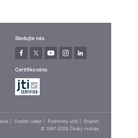
Sledujte nás
Certifikováno
kies
Osobní údaje
Podmínky užití
English
© 1997-2026 Český rozhlas