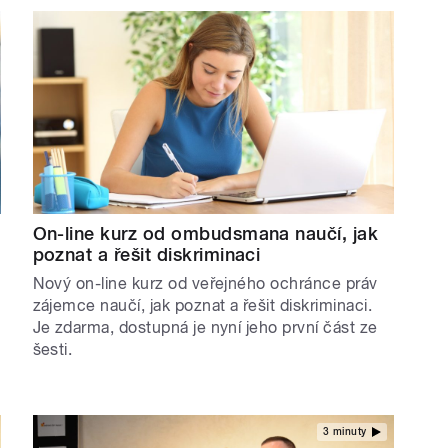
On-line kurz od ombudsmana naučí, jak
poznat a řešit diskriminaci
Nový on-line kurz od veřejného ochránce práv
zájemce naučí, jak poznat a řešit diskriminaci.
Je zdarma, dostupná je nyní jeho první část ze
šesti.
3 minuty