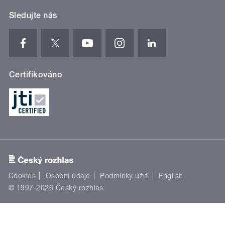
Sledujte nás
Certifikováno
Cookies
Osobní údaje
Podmínky užití
English
© 1997-2026 Český rozhlas