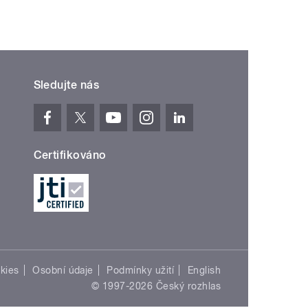
Sledujte nás
Certifikováno
kies
Osobní údaje
Podmínky užití
English
© 1997-2026 Český rozhlas