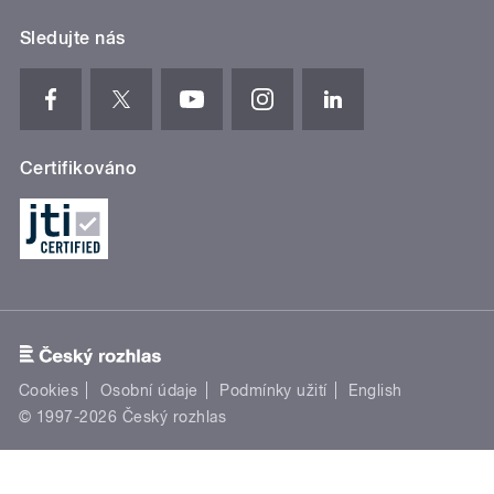
Sledujte nás
Certifikováno
Cookies
Osobní údaje
Podmínky užití
English
© 1997-2026 Český rozhlas