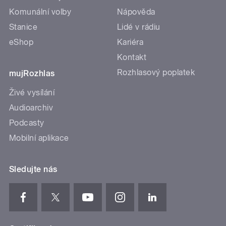
Komunální volby
Nápověda
Stanice
Lidé v rádiu
eShop
Kariéra
Kontakt
Rozhlasový poplatek
mujRozhlas
Živé vysílání
Audioarchiv
Podcasty
Mobilní aplikace
Sledujte nás