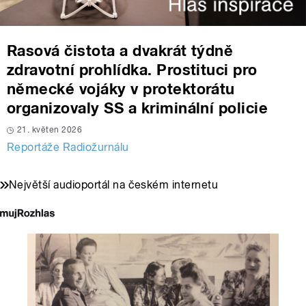
Rasová čistota a dvakrát týdně
zdravotní prohlídka. Prostituci pro
německé vojáky v protektorátu
organizovaly SS a kriminální policie
21. květen 2026
Reportáže Radiožurnálu
Největší audioportál na českém internetu