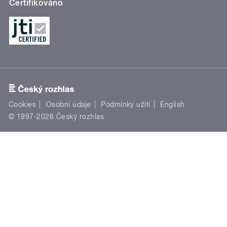
Certifikováno
Cookies
Osobní údaje
Podmínky užití
English
© 1997-2026 Český rozhlas