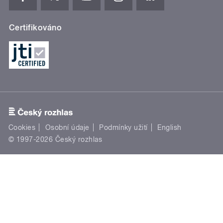
Certifikováno
Cookies
Osobní údaje
Podmínky užití
English
© 1997-2026 Český rozhlas