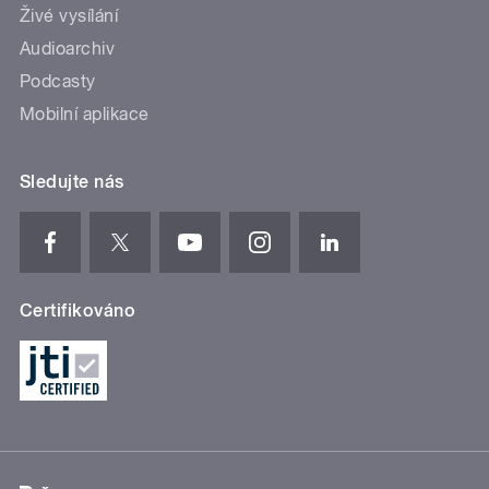
Živé vysílání
Audioarchiv
Podcasty
Mobilní aplikace
Sledujte nás
Certifikováno