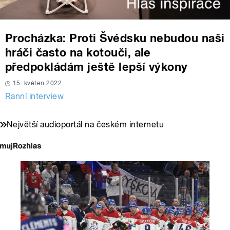
Procházka: Proti Švédsku nebudou naši
hráči často na kotouči, ale
předpokládám ještě lepší výkony
15. květen 2022
Ranní interview
Největší audioportál na českém internetu