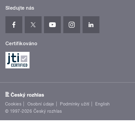
Sledujte nás
Certifikováno
Cookies
Osobní údaje
Podmínky užití
English
© 1997-2026 Český rozhlas