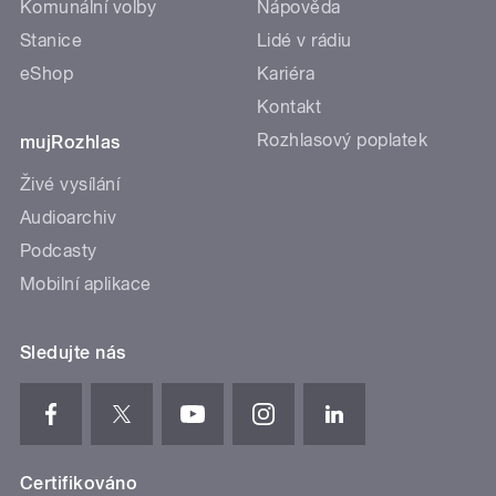
Komunální volby
Nápověda
Stanice
Lidé v rádiu
eShop
Kariéra
Kontakt
Rozhlasový poplatek
mujRozhlas
Živé vysílání
Audioarchiv
Podcasty
Mobilní aplikace
Sledujte nás
Certifikováno