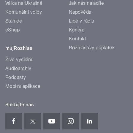
Válka na Ukrajině
Jak nás naladíte
Komunální volby
Nápověda
Stanice
Lidé v rádiu
eShop
Kariéra
Kontakt
Rozhlasový poplatek
mujRozhlas
Živé vysílání
Audioarchiv
Podcasty
Mobilní aplikace
Sledujte nás