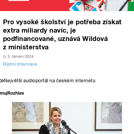
Pro vysoké školství je potřeba získat
extra miliardy navíc, je
podfinancované, uznává Wildová
z ministerstva
3. červen 2024
Ranní interview
Největší audioportál na českém internetu