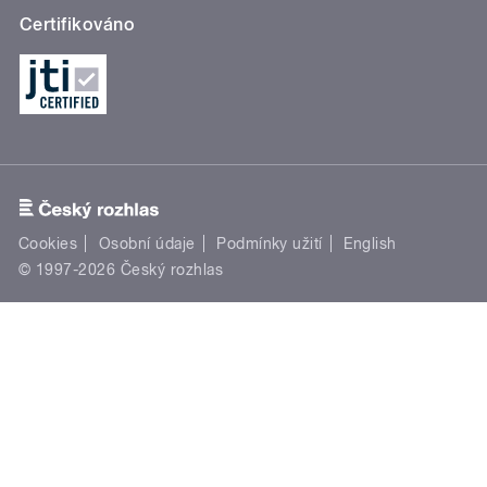
Certifikováno
Cookies
Osobní údaje
Podmínky užití
English
© 1997-2026 Český rozhlas