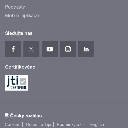
Podcasty
Mobilní aplikace
Sledujte nás
Certifikováno
Cookies
Osobní údaje
Podmínky užití
English