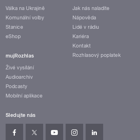
Válka na Ukrajině
Jak nás naladíte
Komunální volby
Nápověda
Stanice
Lidé v rádiu
eShop
Kariéra
Kontakt
Rozhlasový poplatek
mujRozhlas
Živé vysílání
Audioarchiv
Podcasty
Mobilní aplikace
Sledujte nás