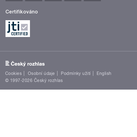
Certifikováno
Cookies
Osobní údaje
Podmínky užití
English
© 1997-2026 Český rozhlas