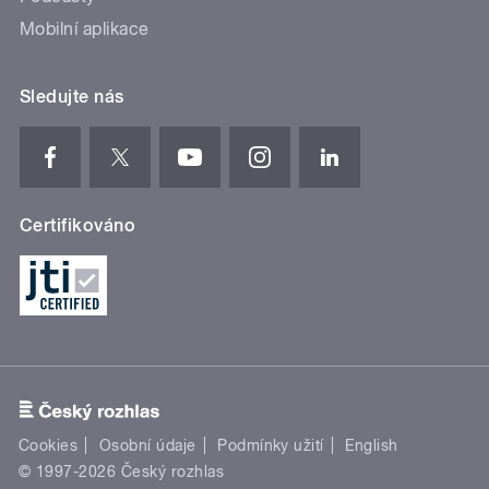
Mobilní aplikace
Sledujte nás
Certifikováno
Cookies
Osobní údaje
Podmínky užití
English
© 1997-2026 Český rozhlas