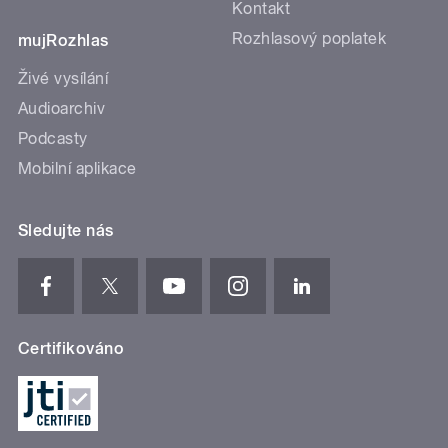
Kontakt
Rozhlasový poplatek
mujRozhlas
Živé vysílání
Audioarchiv
Podcasty
Mobilní aplikace
Sledujte nás
Certifikováno