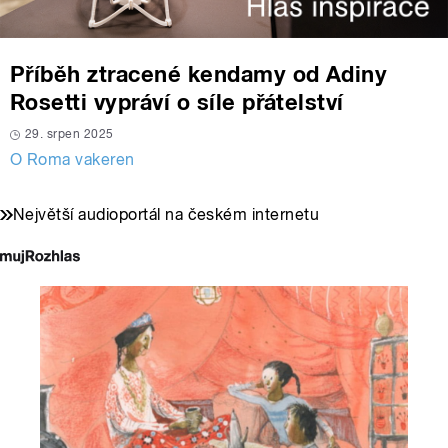
Příběh ztracené kendamy od Adiny
Rosetti vypráví o síle přátelství
29. srpen 2025
O Roma vakeren
Největší audioportál na českém internetu