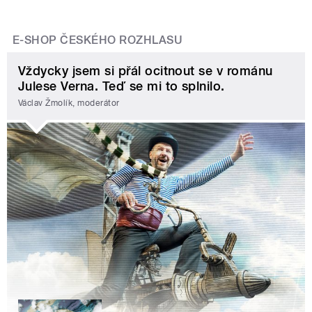
E-SHOP ČESKÉHO ROZHLASU
Vždycky jsem si přál ocitnout se v románu
Julese Verna. Teď se mi to splnilo.
Václav Žmolík, moderátor