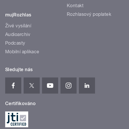
Kontakt
Rozhlasový poplatek
mujRozhlas
Živé vysílání
Audioarchiv
Podcasty
Mobilní aplikace
Sledujte nás
Certifikováno