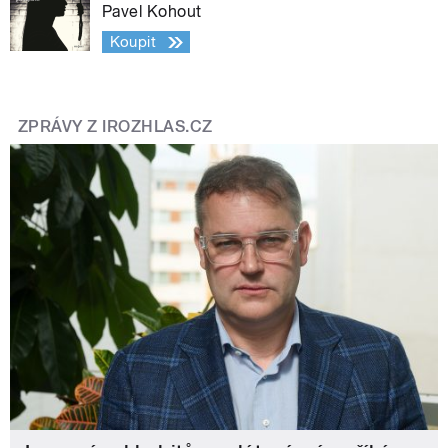
Pavel Kohout
Koupit
ZPRÁVY Z IROZHLAS.CZ