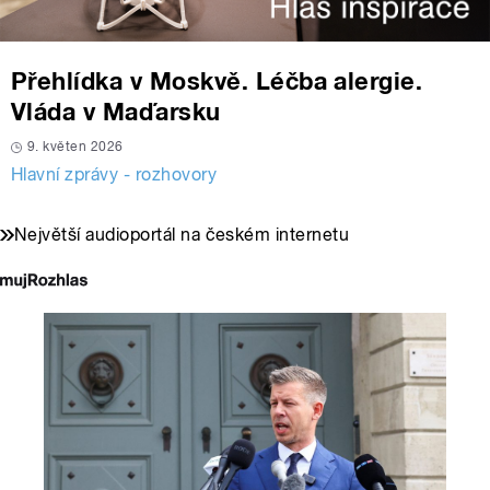
Přehlídka v Moskvě. Léčba alergie.
Vláda v Maďarsku
9. květen 2026
Hlavní zprávy - rozhovory
Největší audioportál na českém internetu