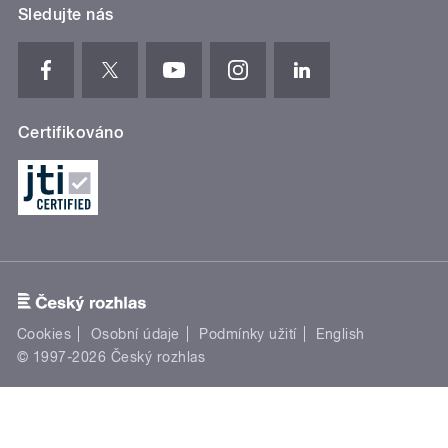
Sledujte nás
Certifikováno
Cookies
Osobní údaje
Podmínky užití
English
© 1997-2026 Český rozhlas