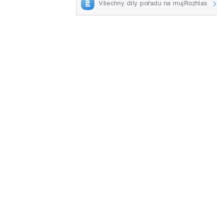
Všechny díly pořadu na mujRozhlas