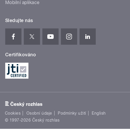
Mobilní aplikace
Sledujte nás
Certifikováno
Cookies
Osobní údaje
Podmínky užití
English
© 1997-2026 Český rozhlas