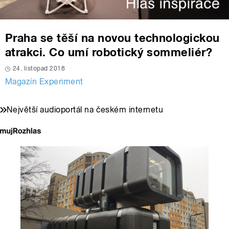
Praha se těší na novou technologickou
atrakci. Co umí robotický sommeliér?
24. listopad 2018
Magazín Experiment
Největší audioportál na českém internetu