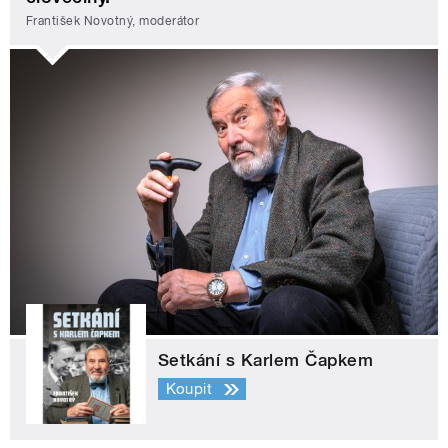
František Novotný, moderátor
Setkání s Karlem Čapkem
Koupit