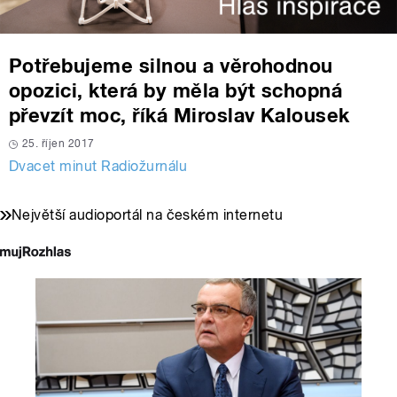
Potřebujeme silnou a věrohodnou
opozici, která by měla být schopná
převzít moc, říká Miroslav Kalousek
25. říjen 2017
Dvacet minut Radiožurnálu
Největší audioportál na českém internetu