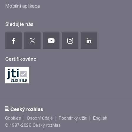
Mobilní aplikace
Sledujte nás
Certifikováno
Cookies
Osobní údaje
Podmínky užití
English
© 1997-2026 Český rozhlas