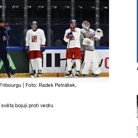
Fribourgu | Foto: Radek Petrášek,
 světa bojují proti vedru