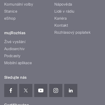
Komunální volby
Nápověda
Stanice
Lidé v rádiu
eShop
Kariéra
Kontakt
Rozhlasový poplatek
mujRozhlas
Živé vysílání
Audioarchiv
Podcasty
Mobilní aplikace
Sledujte nás