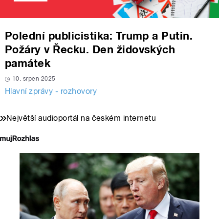
Polední publicistika: Trump a Putin.
Požáry v Řecku. Den židovských
památek
10. srpen 2025
Hlavní zprávy - rozhovory
Největší audioportál na českém internetu