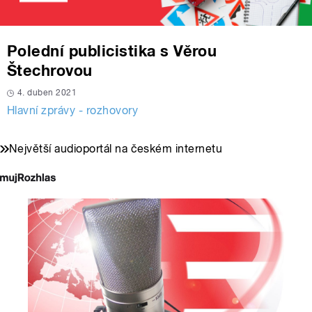
Polední publicistika s Věrou
Štechrovou
4. duben 2021
Hlavní zprávy - rozhovory
Největší audioportál na českém internetu