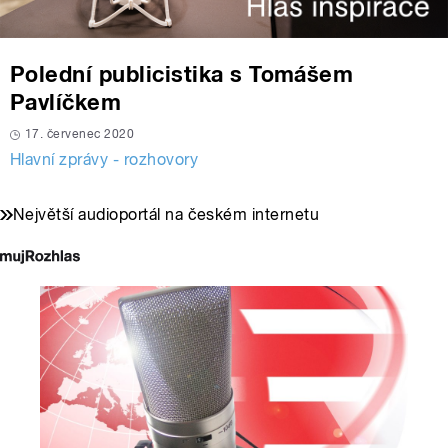
Polední publicistika s Tomášem
Pavlíčkem
17. červenec 2020
Hlavní zprávy - rozhovory
Největší audioportál na českém internetu