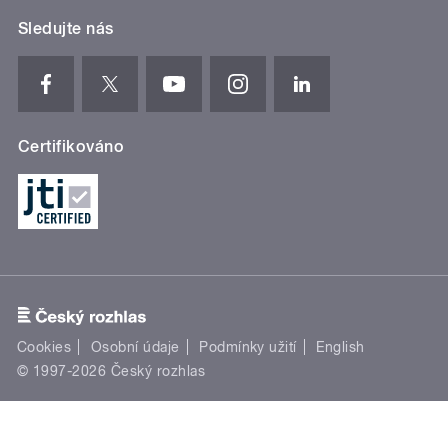
Sledujte nás
Certifikováno
Cookies
Osobní údaje
Podmínky užití
English
© 1997-2026 Český rozhlas