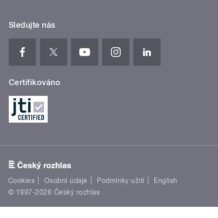
Sledujte nás
Certifikováno
Cookies
Osobní údaje
Podmínky užití
English
© 1997-2026 Český rozhlas