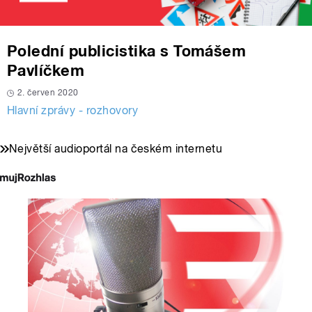
Polední publicistika s Tomášem
Pavlíčkem
2. červen 2020
Hlavní zprávy - rozhovory
Největší audioportál na českém internetu