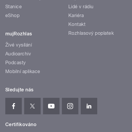
Stanice
Lidé v rádiu
eShop
Kariéra
Kontakt
Rozhlasový poplatek
mujRozhlas
Živé vysílání
Audioarchiv
Podcasty
Mobilní aplikace
Sledujte nás
Certifikováno