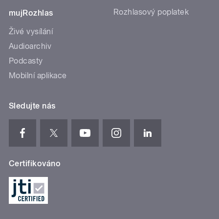
Rozhlasový poplatek
mujRozhlas
Živé vysílání
Audioarchiv
Podcasty
Mobilní aplikace
Sledujte nás
Certifikováno