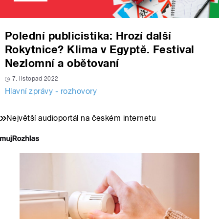
Polední publicistika: Hrozí další
Rokytnice? Klima v Egyptě. Festival
Nezlomní a obětovaní
7. listopad 2022
Hlavní zprávy - rozhovory
Největší audioportál na českém internetu