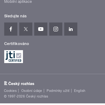
Mobilní aplikace
Sledujte nás
Certifikováno
Cookies
Osobní údaje
Podmínky užití
English
© 1997-2026 Český rozhlas