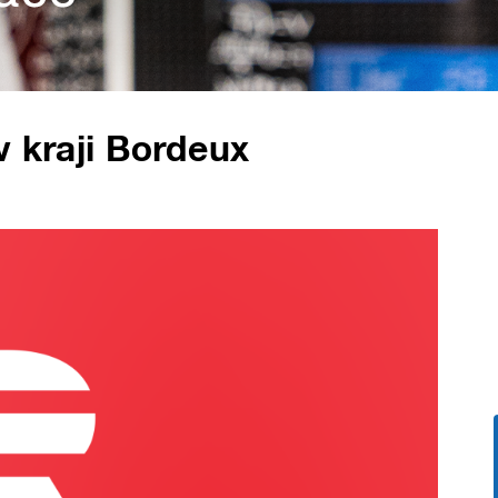
v kraji Bordeux