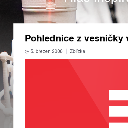
Pohlednice z vesničky 
5. březen 2008
Zblízka