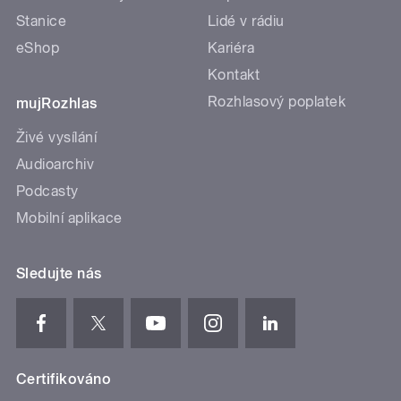
Stanice
Lidé v rádiu
eShop
Kariéra
Kontakt
Rozhlasový poplatek
mujRozhlas
Živé vysílání
Audioarchiv
Podcasty
Mobilní aplikace
Sledujte nás
Certifikováno