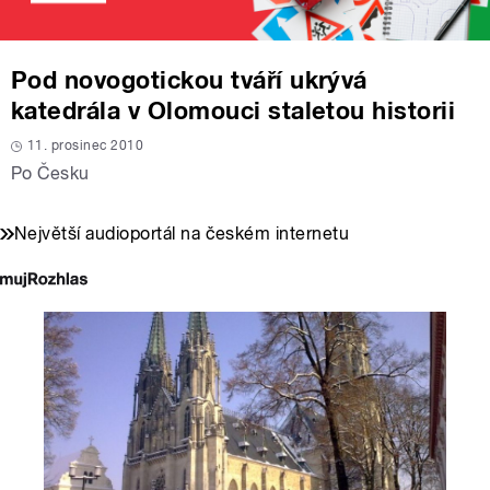
Pod novogotickou tváří ukrývá
katedrála v Olomouci staletou historii
11. prosinec 2010
Po Česku
Největší audioportál na českém internetu