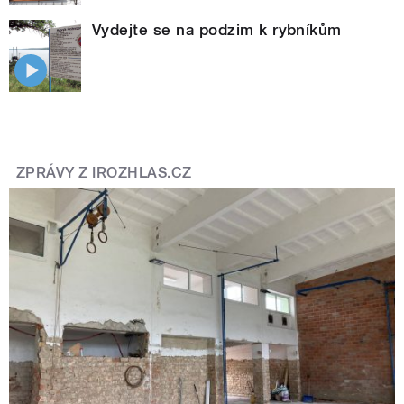
Vydejte se na podzim k rybníkům
ZPRÁVY Z IROZHLAS.CZ