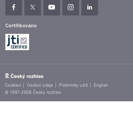
Certifikováno
Cookies
Osobní údaje
Podmínky užití
English
© 1997-2026 Český rozhlas