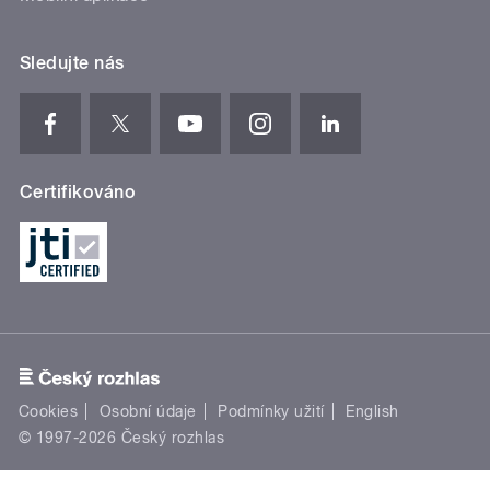
Sledujte nás
Certifikováno
Cookies
Osobní údaje
Podmínky užití
English
© 1997-2026 Český rozhlas