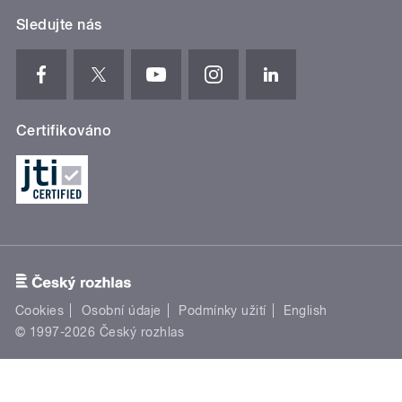
Sledujte nás
Certifikováno
Cookies
Osobní údaje
Podmínky užití
English
© 1997-2026 Český rozhlas