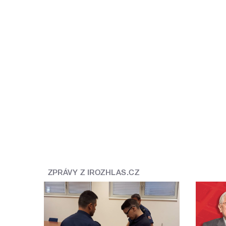
ZPRÁVY Z IROZHLAS.CZ